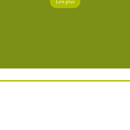
Lire plus