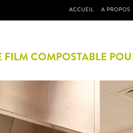
ACCUEIL
A PROPOS
E FILM COMPOSTABLE POU