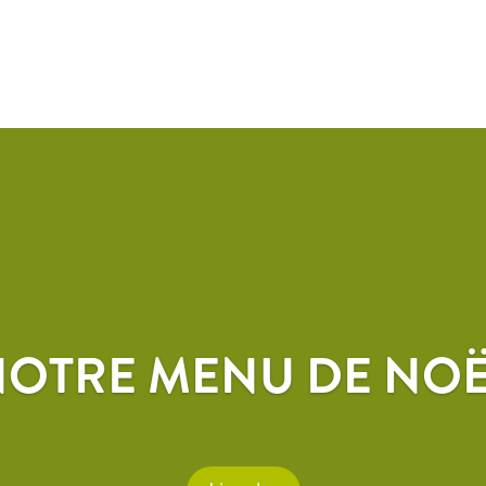
OTRE MENU DE NOË