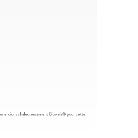
s remercions chaleureusement Biowels® pour cette