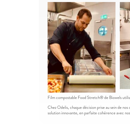
Film compostable Food Stretch® de Biowels utilis
Chez Odelis, chaque décision prise au sein de no
solution innovante, en parfaite cohérence avec nos