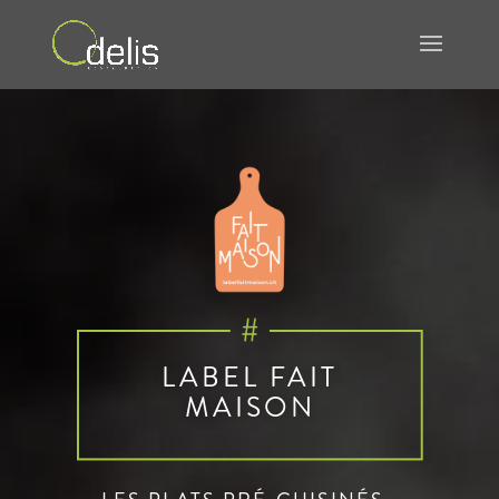
LABEL FAIT
MAISON