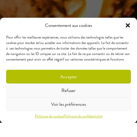
Consentement aux cookies
Pour offrir les meilleures expériences, nous utilisons des technologies telles que les
cookies pour stocker et/ou accèder aux informations des appareils. Le fait de consentir
à ces technologies nous permettra de traiter des données telles que le comportement
de navigation ou les ID uniques sur ce site. Le fait de ne pas consentir ou de retirer son
consentement peut avoir un effet négatif sur certaines caractéristiques et fonctions.
Accepter
Refuser
Voir les préférences
Politique de cookies
Politique de confidentialité